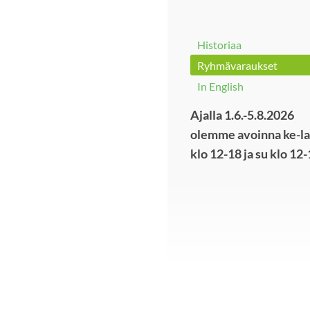
Historiaa
Ryhmävaraukset
In English
Ajalla 1.6.-5.8.2026
olemme avoinna ke-la
klo 12-18 ja su klo 12